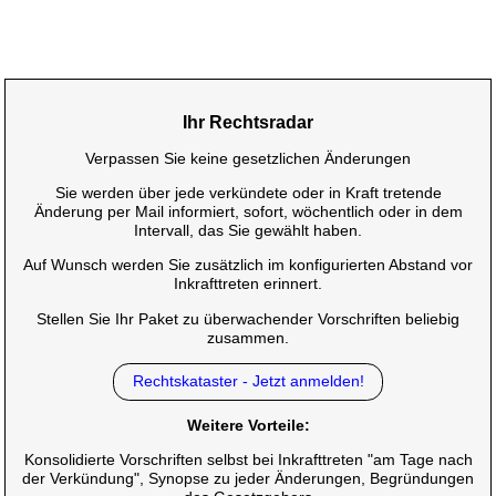
Ihr Rechtsradar
Verpassen Sie keine gesetzlichen Änderungen
Sie werden über jede verkündete oder in Kraft tretende
Änderung per Mail informiert, sofort, wöchentlich oder in dem
Intervall, das Sie gewählt haben.
Auf Wunsch werden Sie zusätzlich im konfigurierten Abstand vor
Inkrafttreten erinnert.
Stellen Sie Ihr Paket zu überwachender Vorschriften beliebig
zusammen.
Rechtskataster - Jetzt anmelden!
Weitere Vorteile:
Konsolidierte Vorschriften selbst bei Inkrafttreten "am Tage nach
der Verkündung", Synopse zu jeder Änderungen, Begründungen