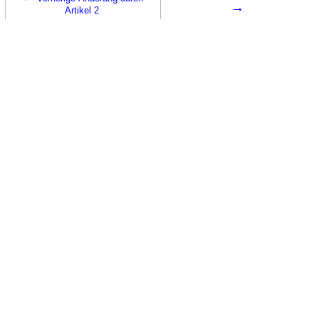
→
Artikel 2