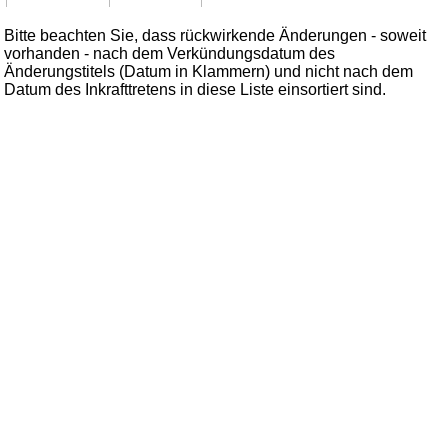
Bitte beachten Sie, dass rückwirkende Änderungen - soweit
vorhanden - nach dem Verkündungsdatum des
Änderungstitels (Datum in Klammern) und nicht nach dem
Datum des Inkrafttretens in diese Liste einsortiert sind.