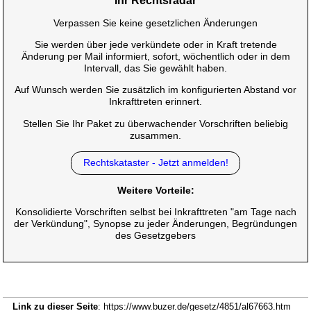
Ihr Rechtsradar
Verpassen Sie keine gesetzlichen Änderungen
Sie werden über jede verkündete oder in Kraft tretende
Änderung per Mail informiert, sofort, wöchentlich oder in dem
Intervall, das Sie gewählt haben.
Auf Wunsch werden Sie zusätzlich im konfigurierten Abstand vor
Inkrafttreten erinnert.
Stellen Sie Ihr Paket zu überwachender Vorschriften beliebig
zusammen.
Rechtskataster - Jetzt anmelden!
Weitere Vorteile:
Konsolidierte Vorschriften selbst bei Inkrafttreten "am Tage nach
der Verkündung", Synopse zu jeder Änderungen, Begründungen
des Gesetzgebers
Link zu dieser Seite
: https://www.buzer.de/gesetz/4851/al67663.htm