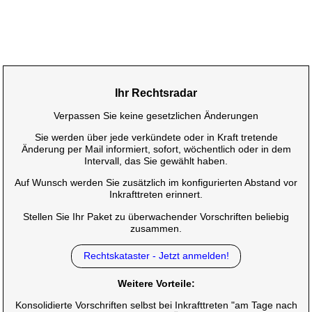
Ihr Rechtsradar
Verpassen Sie keine gesetzlichen Änderungen
Sie werden über jede verkündete oder in Kraft tretende
Änderung per Mail informiert, sofort, wöchentlich oder in dem
Intervall, das Sie gewählt haben.
Auf Wunsch werden Sie zusätzlich im konfigurierten Abstand vor
Inkrafttreten erinnert.
Stellen Sie Ihr Paket zu überwachender Vorschriften beliebig
zusammen.
Rechtskataster - Jetzt anmelden!
Weitere Vorteile:
Konsolidierte Vorschriften selbst bei Inkrafttreten "am Tage nach