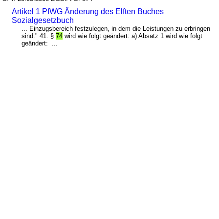
Artikel 1 PfWG Änderung des Elften Buches
Sozialgesetzbuch
... Einzugsbereich festzulegen, in dem die Leistungen zu erbringen
sind." 41. §
74
wird wie folgt geändert: a) Absatz 1 wird wie folgt
geändert: ...