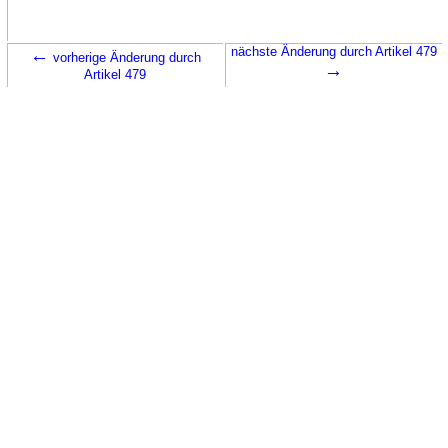
←
nächste Änderung durch Artikel 479
vorherige Änderung durch
→
Artikel 479