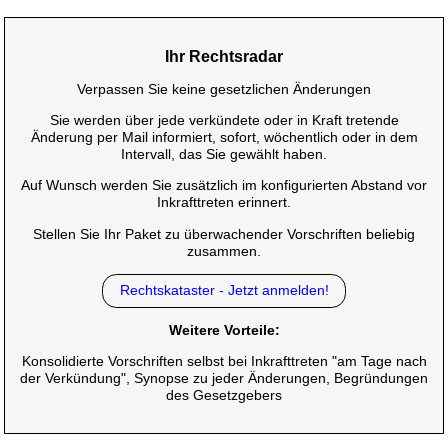
Ihr Rechtsradar
Verpassen Sie keine gesetzlichen Änderungen
Sie werden über jede verkündete oder in Kraft tretende
Änderung per Mail informiert, sofort, wöchentlich oder in dem
Intervall, das Sie gewählt haben.
Auf Wunsch werden Sie zusätzlich im konfigurierten Abstand vor
Inkrafttreten erinnert.
Stellen Sie Ihr Paket zu überwachender Vorschriften beliebig
zusammen.
Rechtskataster - Jetzt anmelden!
Weitere Vorteile:
Konsolidierte Vorschriften selbst bei Inkrafttreten "am Tage nach
der Verkündung", Synopse zu jeder Änderungen, Begründungen
des Gesetzgebers