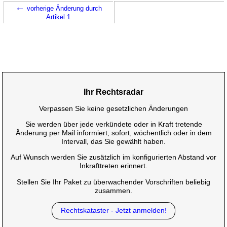
←
vorherige Änderung durch
Artikel 1
Ihr Rechtsradar
Verpassen Sie keine gesetzlichen Änderungen
Sie werden über jede verkündete oder in Kraft tretende
Änderung per Mail informiert, sofort, wöchentlich oder in dem
Intervall, das Sie gewählt haben.
Auf Wunsch werden Sie zusätzlich im konfigurierten Abstand vor
Inkrafttreten erinnert.
Stellen Sie Ihr Paket zu überwachender Vorschriften beliebig
zusammen.
Rechtskataster - Jetzt anmelden!