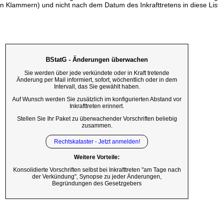
n Klammern) und nicht nach dem Datum des Inkrafttretens in diese List
BStatG - Änderungen überwachen
Sie werden über jede verkündete oder in Kraft tretende
Änderung per Mail informiert, sofort, wöchentlich oder in dem
Intervall, das Sie gewählt haben.
Auf Wunsch werden Sie zusätzlich im konfigurierten Abstand vor
Inkrafttreten erinnert.
Stellen Sie Ihr Paket zu überwachender Vorschriften beliebig
zusammen.
Rechtskataster - Jetzt anmelden!
Weitere Vorteile:
Konsolidierte Vorschriften selbst bei Inkrafttreten "am Tage nach
der Verkündung", Synopse zu jeder Änderungen,
Begründungen des Gesetzgebers