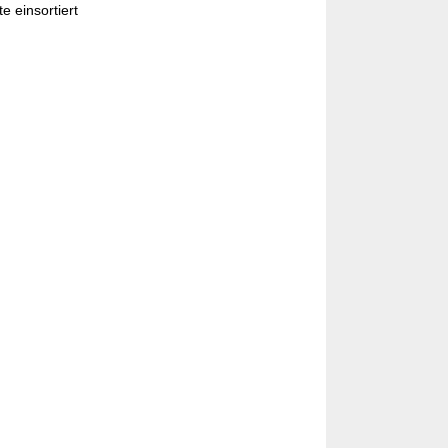
e einsortiert