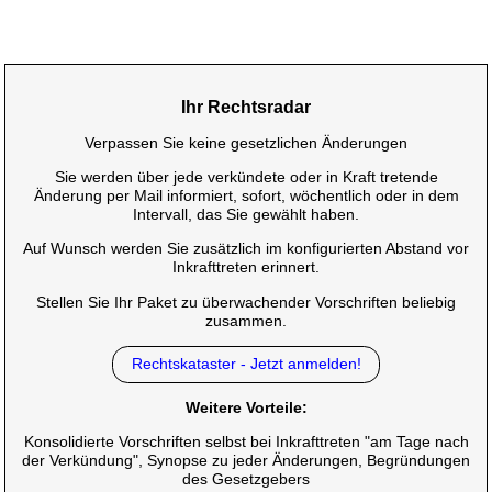
Ihr Rechtsradar
Verpassen Sie keine gesetzlichen Änderungen
Sie werden über jede verkündete oder in Kraft tretende
Änderung per Mail informiert, sofort, wöchentlich oder in dem
Intervall, das Sie gewählt haben.
Auf Wunsch werden Sie zusätzlich im konfigurierten Abstand vor
Inkrafttreten erinnert.
Stellen Sie Ihr Paket zu überwachender Vorschriften beliebig
zusammen.
Rechtskataster - Jetzt anmelden!
Weitere Vorteile:
Konsolidierte Vorschriften selbst bei Inkrafttreten "am Tage nach
der Verkündung", Synopse zu jeder Änderungen, Begründungen
des Gesetzgebers