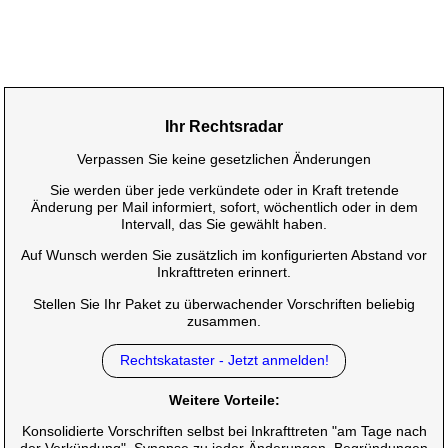
Ihr Rechtsradar
Verpassen Sie keine gesetzlichen Änderungen
Sie werden über jede verkündete oder in Kraft tretende
Änderung per Mail informiert, sofort, wöchentlich oder in dem
Intervall, das Sie gewählt haben.
Auf Wunsch werden Sie zusätzlich im konfigurierten Abstand vor
Inkrafttreten erinnert.
Stellen Sie Ihr Paket zu überwachender Vorschriften beliebig
zusammen.
Rechtskataster - Jetzt anmelden!
Weitere Vorteile:
Konsolidierte Vorschriften selbst bei Inkrafttreten "am Tage nach