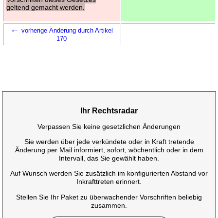
geltend gemacht werden.
←
vorherige Änderung durch Artikel
170
Ihr Rechtsradar
Verpassen Sie keine gesetzlichen Änderungen
Sie werden über jede verkündete oder in Kraft tretende
Änderung per Mail informiert, sofort, wöchentlich oder in dem
Intervall, das Sie gewählt haben.
Auf Wunsch werden Sie zusätzlich im konfigurierten Abstand vor
Inkrafttreten erinnert.
Stellen Sie Ihr Paket zu überwachender Vorschriften beliebig
zusammen.