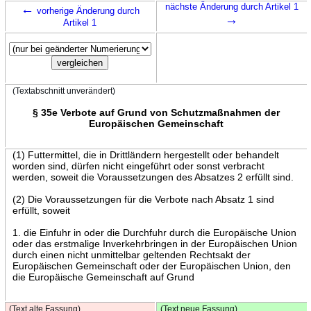
←
nächste Änderung durch Artikel 1
vorherige Änderung durch
→
Artikel 1
(Textabschnitt unverändert)
§ 35e Verbote auf Grund von Schutzmaßnahmen der
Europäischen Gemeinschaft
(1) Futtermittel, die in Drittländern hergestellt oder behandelt
worden sind, dürfen nicht eingeführt oder sonst verbracht
werden, soweit die Voraussetzungen des Absatzes 2 erfüllt sind.
(2) Die Voraussetzungen für die Verbote nach Absatz 1 sind
erfüllt, soweit
1. die Einfuhr in oder die Durchfuhr durch die Europäische Union
oder das erstmalige Inverkehrbringen in der Europäischen Union
durch einen nicht unmittelbar geltenden Rechtsakt der
Europäischen Gemeinschaft oder der Europäischen Union, den
die Europäische Gemeinschaft auf Grund
(Text alte Fassung)
(Text neue Fassung)