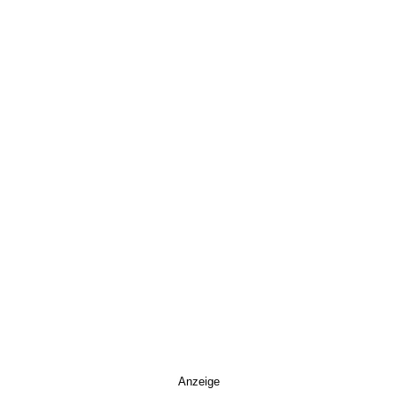
Anzeige