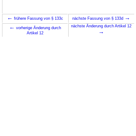
←
→
frühere Fassung von § 133c
nächste Fassung von § 133d
←
nächste Änderung durch Artikel 12
vorherige Änderung durch
→
Artikel 12