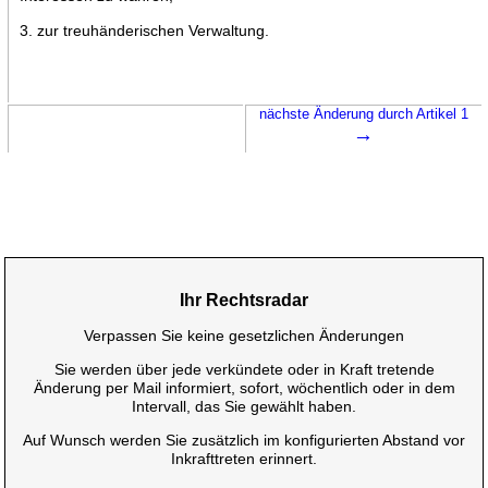
3. zur treuhänderischen Verwaltung.
nächste Änderung durch Artikel 1
→
Ihr Rechtsradar
Verpassen Sie keine gesetzlichen Änderungen
Sie werden über jede verkündete oder in Kraft tretende
Änderung per Mail informiert, sofort, wöchentlich oder in dem
Intervall, das Sie gewählt haben.
Auf Wunsch werden Sie zusätzlich im konfigurierten Abstand vor
Inkrafttreten erinnert.