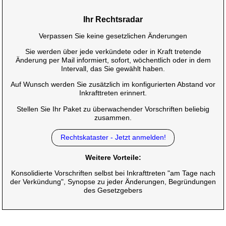
Ihr Rechtsradar
Verpassen Sie keine gesetzlichen Änderungen
Sie werden über jede verkündete oder in Kraft tretende
Änderung per Mail informiert, sofort, wöchentlich oder in dem
Intervall, das Sie gewählt haben.
Auf Wunsch werden Sie zusätzlich im konfigurierten Abstand vor
Inkrafttreten erinnert.
Stellen Sie Ihr Paket zu überwachender Vorschriften beliebig
zusammen.
Rechtskataster - Jetzt anmelden!
Weitere Vorteile:
Konsolidierte Vorschriften selbst bei Inkrafttreten "am Tage nach
der Verkündung", Synopse zu jeder Änderungen, Begründungen
des Gesetzgebers