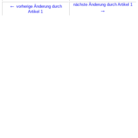
←
nächste Änderung durch Artikel 1
vorherige Änderung durch
→
Artikel 1