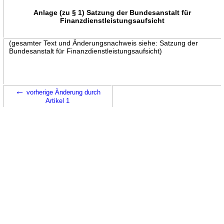
Anlage (zu § 1) Satzung der Bundesanstalt für
Finanzdienstleistungsaufsicht
(gesamter Text und Änderungsnachweis siehe: Satzung der
Bundesanstalt für Finanzdienstleistungsaufsicht)
←
vorherige Änderung durch
Artikel 1