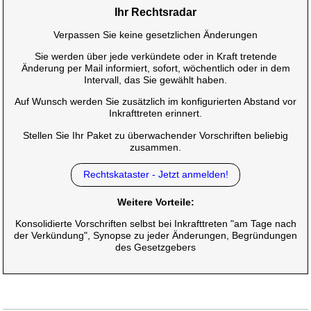
Ihr Rechtsradar
Verpassen Sie keine gesetzlichen Änderungen
Sie werden über jede verkündete oder in Kraft tretende
Änderung per Mail informiert, sofort, wöchentlich oder in dem
Intervall, das Sie gewählt haben.
Auf Wunsch werden Sie zusätzlich im konfigurierten Abstand vor
Inkrafttreten erinnert.
Stellen Sie Ihr Paket zu überwachender Vorschriften beliebig
zusammen.
Rechtskataster - Jetzt anmelden!
Weitere Vorteile:
Konsolidierte Vorschriften selbst bei Inkrafttreten "am Tage nach
der Verkündung", Synopse zu jeder Änderungen, Begründungen
des Gesetzgebers