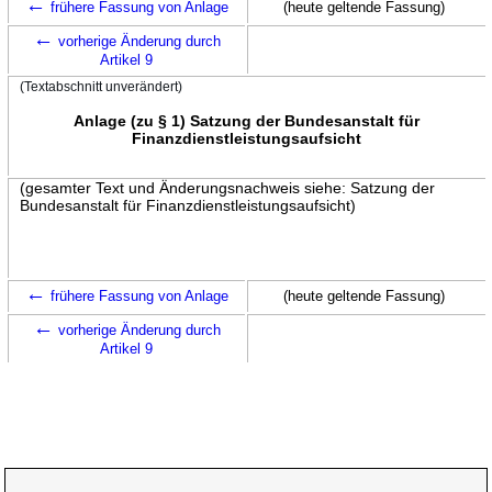
←
frühere Fassung von Anlage
(heute geltende Fassung)
←
vorherige Änderung durch
Artikel 9
(Textabschnitt unverändert)
Anlage (zu § 1) Satzung der Bundesanstalt für
Finanzdienstleistungsaufsicht
(gesamter Text und Änderungsnachweis siehe: Satzung der
Bundesanstalt für Finanzdienstleistungsaufsicht)
←
frühere Fassung von Anlage
(heute geltende Fassung)
←
vorherige Änderung durch
Artikel 9