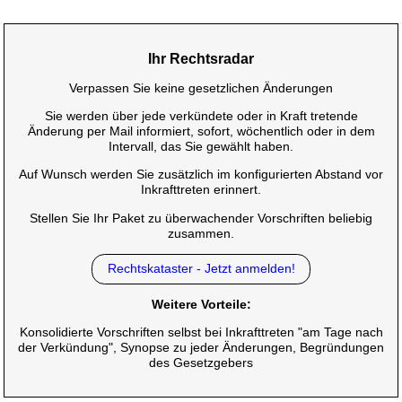
Ihr Rechtsradar
Verpassen Sie keine gesetzlichen Änderungen
Sie werden über jede verkündete oder in Kraft tretende
Änderung per Mail informiert, sofort, wöchentlich oder in dem
Intervall, das Sie gewählt haben.
Auf Wunsch werden Sie zusätzlich im konfigurierten Abstand vor
Inkrafttreten erinnert.
Stellen Sie Ihr Paket zu überwachender Vorschriften beliebig
zusammen.
Rechtskataster - Jetzt anmelden!
Weitere Vorteile:
Konsolidierte Vorschriften selbst bei Inkrafttreten "am Tage nach
der Verkündung", Synopse zu jeder Änderungen, Begründungen
des Gesetzgebers