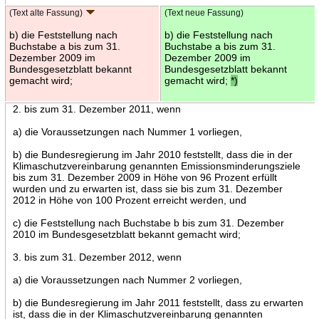
(Text alte Fassung)
(Text neue Fassung)
b) die Feststellung nach
b) die Feststellung nach
Buchstabe a bis zum 31.
Buchstabe a bis zum 31.
Dezember 2009 im
Dezember 2009 im
Bundesgesetzblatt bekannt
Bundesgesetzblatt bekannt
gemacht wird;
gemacht wird;
*)
2. bis zum 31. Dezember 2011, wenn
a) die Voraussetzungen nach Nummer 1 vorliegen,
b) die Bundesregierung im Jahr 2010 feststellt, dass die in der
Klimaschutzvereinbarung genannten Emissionsminderungsziele
bis zum 31. Dezember 2009 in Höhe von 96 Prozent erfüllt
wurden und zu erwarten ist, dass sie bis zum 31. Dezember
2012 in Höhe von 100 Prozent erreicht werden, und
c) die Feststellung nach Buchstabe b bis zum 31. Dezember
2010 im Bundesgesetzblatt bekannt gemacht wird;
3. bis zum 31. Dezember 2012, wenn
a) die Voraussetzungen nach Nummer 2 vorliegen,
b) die Bundesregierung im Jahr 2011 feststellt, dass zu erwarten
ist, dass die in der Klimaschutzvereinbarung genannten