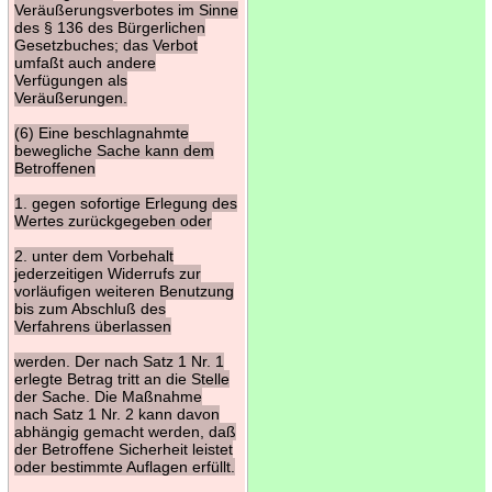
Veräußerungsverbotes im Sinne
des § 136 des Bürgerlichen
Gesetzbuches; das Verbot
umfaßt auch andere
Verfügungen als
Veräußerungen.
(6) Eine beschlagnahmte
bewegliche Sache kann dem
Betroffenen
1. gegen sofortige Erlegung des
Wertes zurückgegeben oder
2. unter dem Vorbehalt
jederzeitigen Widerrufs zur
vorläufigen weiteren Benutzung
bis zum Abschluß des
Verfahrens überlassen
werden. Der nach Satz 1 Nr. 1
erlegte Betrag tritt an die Stelle
der Sache. Die Maßnahme
nach Satz 1 Nr. 2 kann davon
abhängig gemacht werden, daß
der Betroffene Sicherheit leistet
oder bestimmte Auflagen erfüllt.