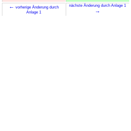
←
nächste Änderung durch Anlage 1
vorherige Änderung durch
→
Anlage 1