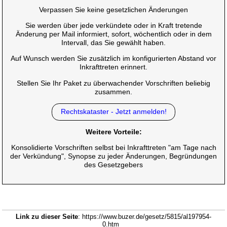
Verpassen Sie keine gesetzlichen Änderungen
Sie werden über jede verkündete oder in Kraft tretende
Änderung per Mail informiert, sofort, wöchentlich oder in dem
Intervall, das Sie gewählt haben.
Auf Wunsch werden Sie zusätzlich im konfigurierten Abstand vor
Inkrafttreten erinnert.
Stellen Sie Ihr Paket zu überwachender Vorschriften beliebig
zusammen.
Rechtskataster - Jetzt anmelden!
Weitere Vorteile:
Konsolidierte Vorschriften selbst bei Inkrafttreten "am Tage nach
der Verkündung", Synopse zu jeder Änderungen, Begründungen
des Gesetzgebers
Link zu dieser Seite
: https://www.buzer.de/gesetz/5815/al197954-
0.htm