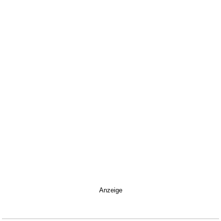
Anzeige