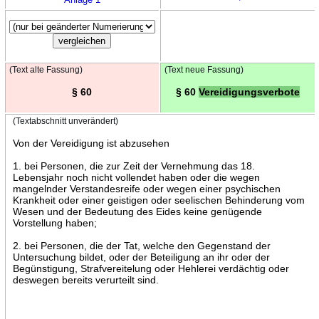
(Text alte Fassung)
(Text neue Fassung)
§ 60
§ 60
Vereidigungsverbote
(Textabschnitt unverändert)
Von der Vereidigung ist abzusehen
1. bei Personen, die zur Zeit der Vernehmung das 18.
Lebensjahr noch nicht vollendet haben oder die wegen
mangelnder Verstandesreife oder wegen einer psychischen
Krankheit oder einer geistigen oder seelischen Behinderung vom
Wesen und der Bedeutung des Eides keine genügende
Vorstellung haben;
2. bei Personen, die der Tat, welche den Gegenstand der
Untersuchung bildet, oder der Beteiligung an ihr oder der
Begünstigung, Strafvereitelung oder Hehlerei verdächtig oder
deswegen bereits verurteilt sind.