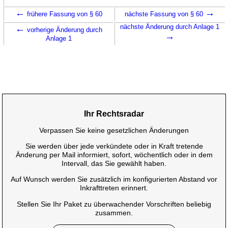
←
→
frühere Fassung von § 60
nächste Fassung von § 60
←
nächste Änderung durch Anlage 1
vorherige Änderung durch
→
Anlage 1
Ihr Rechtsradar
Verpassen Sie keine gesetzlichen Änderungen
Sie werden über jede verkündete oder in Kraft tretende
Änderung per Mail informiert, sofort, wöchentlich oder in dem
Intervall, das Sie gewählt haben.
Auf Wunsch werden Sie zusätzlich im konfigurierten Abstand vor
Inkrafttreten erinnert.
Stellen Sie Ihr Paket zu überwachender Vorschriften beliebig
zusammen.