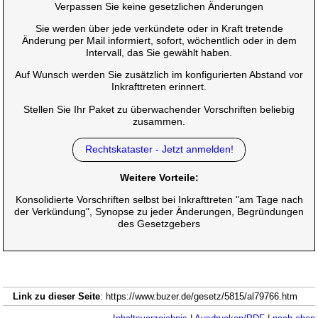
Verpassen Sie keine gesetzlichen Änderungen
Sie werden über jede verkündete oder in Kraft tretende
Änderung per Mail informiert, sofort, wöchentlich oder in dem
Intervall, das Sie gewählt haben.
Auf Wunsch werden Sie zusätzlich im konfigurierten Abstand vor
Inkrafttreten erinnert.
Stellen Sie Ihr Paket zu überwachender Vorschriften beliebig
zusammen.
Rechtskataster - Jetzt anmelden!
Weitere Vorteile:
Konsolidierte Vorschriften selbst bei Inkrafttreten "am Tage nach
der Verkündung", Synopse zu jeder Änderungen, Begründungen
des Gesetzgebers
Link zu dieser Seite
: https://www.buzer.de/gesetz/5815/al79766.htm