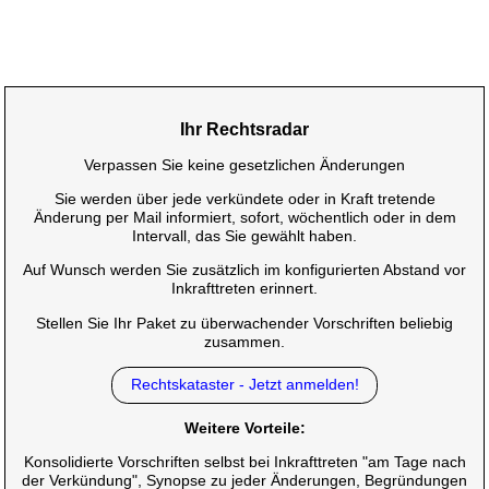
Ihr Rechtsradar
Verpassen Sie keine gesetzlichen Änderungen
Sie werden über jede verkündete oder in Kraft tretende
Änderung per Mail informiert, sofort, wöchentlich oder in dem
Intervall, das Sie gewählt haben.
Auf Wunsch werden Sie zusätzlich im konfigurierten Abstand vor
Inkrafttreten erinnert.
Stellen Sie Ihr Paket zu überwachender Vorschriften beliebig
zusammen.
Rechtskataster - Jetzt anmelden!
Weitere Vorteile:
Konsolidierte Vorschriften selbst bei Inkrafttreten "am Tage nach
der Verkündung", Synopse zu jeder Änderungen, Begründungen