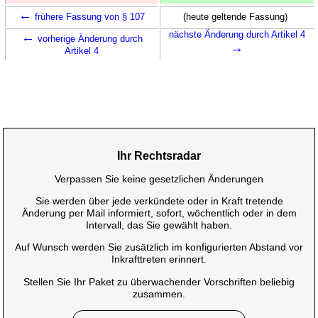
←
frühere Fassung von § 107
(heute geltende Fassung)
←
nächste Änderung durch Artikel 4
vorherige Änderung durch
→
Artikel 4
Ihr Rechtsradar
Verpassen Sie keine gesetzlichen Änderungen
Sie werden über jede verkündete oder in Kraft tretende
Änderung per Mail informiert, sofort, wöchentlich oder in dem
Intervall, das Sie gewählt haben.
Auf Wunsch werden Sie zusätzlich im konfigurierten Abstand vor
Inkrafttreten erinnert.
Stellen Sie Ihr Paket zu überwachender Vorschriften beliebig
zusammen.