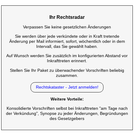
Ihr Rechtsradar
Verpassen Sie keine gesetzlichen Änderungen
Sie werden über jede verkündete oder in Kraft tretende
Änderung per Mail informiert, sofort, wöchentlich oder in dem
Intervall, das Sie gewählt haben.
Auf Wunsch werden Sie zusätzlich im konfigurierten Abstand vor
Inkrafttreten erinnert.
Stellen Sie Ihr Paket zu überwachender Vorschriften beliebig
zusammen.
Rechtskataster - Jetzt anmelden!
Weitere Vorteile:
Konsolidierte Vorschriften selbst bei Inkrafttreten "am Tage nach
der Verkündung", Synopse zu jeder Änderungen, Begründungen
des Gesetzgebers