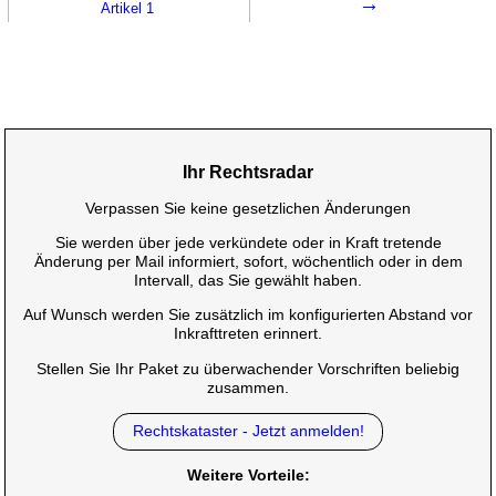
→
Artikel 1
Ihr Rechtsradar
Verpassen Sie keine gesetzlichen Änderungen
Sie werden über jede verkündete oder in Kraft tretende
Änderung per Mail informiert, sofort, wöchentlich oder in dem
Intervall, das Sie gewählt haben.
Auf Wunsch werden Sie zusätzlich im konfigurierten Abstand vor
Inkrafttreten erinnert.
Stellen Sie Ihr Paket zu überwachender Vorschriften beliebig
zusammen.
Rechtskataster - Jetzt anmelden!
Weitere Vorteile: