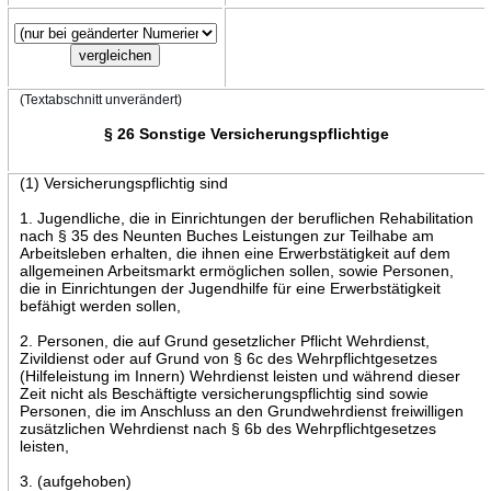
(Textabschnitt unverändert)
§ 26 Sonstige Versicherungspflichtige
(1) Versicherungspflichtig sind
1. Jugendliche, die in Einrichtungen der beruflichen Rehabilitation
nach § 35 des Neunten Buches Leistungen zur Teilhabe am
Arbeitsleben erhalten, die ihnen eine Erwerbstätigkeit auf dem
allgemeinen Arbeitsmarkt ermöglichen sollen, sowie Personen,
die in Einrichtungen der Jugendhilfe für eine Erwerbstätigkeit
befähigt werden sollen,
2. Personen, die auf Grund gesetzlicher Pflicht Wehrdienst,
Zivildienst oder auf Grund von § 6c des Wehrpflichtgesetzes
(Hilfeleistung im Innern) Wehrdienst leisten und während dieser
Zeit nicht als Beschäftigte versicherungspflichtig sind sowie
Personen, die im Anschluss an den Grundwehrdienst freiwilligen
zusätzlichen Wehrdienst nach § 6b des Wehrpflichtgesetzes
leisten,
3. (aufgehoben)