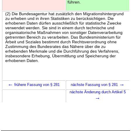
führen.
(2) Die Bundesagentur hat zusätzlich den Migrationshintergrund
zu erheben und in ihren Statistiken zu berücksichtigen. Die
erhobenen Daten dürfen ausschließlich für statistische Zwecke
verwendet werden. Sie sind in einem durch technische und
organisatorische Maßnahmen von sonstiger Datenverarbeitung
getrennten Bereich zu verarbeiten. Das Bundesministerium für
Arbeit und Soziales bestimmt durch Rechtsverordnung ohne
Zustimmung des Bundesrates das Nähere über die zu
erhebenden Merkmale und die Durchführung des Verfahrens,
insbesondere Erhebung, Übermittlung und Speicherung der
erhobenen Daten.
←
→
frühere Fassung von § 281
nächste Fassung von § 281
nächste Änderung durch Artikel 5
→