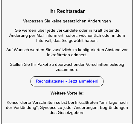
Ihr Rechtsradar
Verpassen Sie keine gesetzlichen Änderungen
Sie werden über jede verkündete oder in Kraft tretende
Änderung per Mail informiert, sofort, wöchentlich oder in dem
Intervall, das Sie gewählt haben.
Auf Wunsch werden Sie zusätzlich im konfigurierten Abstand vor
Inkrafttreten erinnert.
Stellen Sie Ihr Paket zu überwachender Vorschriften beliebig
zusammen.
Rechtskataster - Jetzt anmelden!
Weitere Vorteile:
Konsolidierte Vorschriften selbst bei Inkrafttreten "am Tage nach
der Verkündung", Synopse zu jeder Änderungen, Begründungen
des Gesetzgebers