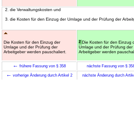
2. die Verwaltungskosten und
3. die Kosten für den Einzug der Umlage und der Prüfung der Arbeit
Die Kosten für den Einzug der
2
Die Kosten für den Einzug 
Umlage und der Prüfung der
Umlage und der Prüfung der
Arbeitgeber werden pauschaliert.
Arbeitgeber werden pauschali
←
frühere Fassung von § 358
nächste Fassung von § 3
←
vorherige Änderung durch Artikel 2
nächste Änderung durch Artik