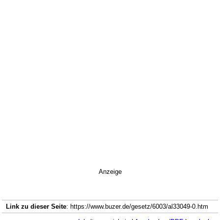
Anzeige
Link zu dieser Seite
: https://www.buzer.de/gesetz/6003/al33049-0.htm