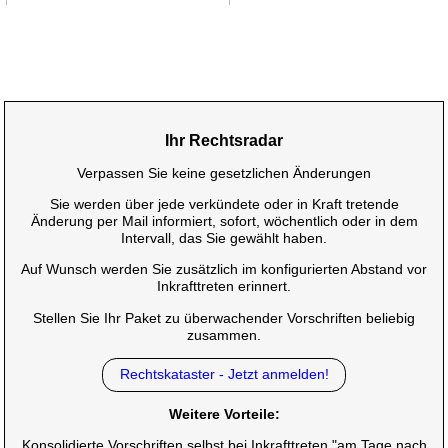
Ihr Rechtsradar
Verpassen Sie keine gesetzlichen Änderungen
Sie werden über jede verkündete oder in Kraft tretende
Änderung per Mail informiert, sofort, wöchentlich oder in dem
Intervall, das Sie gewählt haben.
Auf Wunsch werden Sie zusätzlich im konfigurierten Abstand vor
Inkrafttreten erinnert.
Stellen Sie Ihr Paket zu überwachender Vorschriften beliebig
zusammen.
Rechtskataster - Jetzt anmelden!
Weitere Vorteile:
Konsolidierte Vorschriften selbst bei Inkrafttreten "am Tage nach