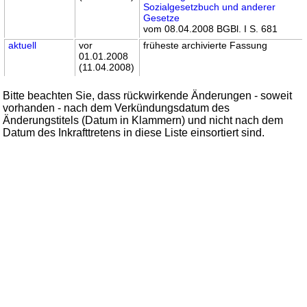
Sozialgesetzbuch und anderer
Gesetze
vom 08.04.2008 BGBl. I S. 681
aktuell
vor
früheste archivierte Fassung
01.01.2008
(11.04.2008)
Bitte beachten Sie, dass rückwirkende Änderungen - soweit
vorhanden - nach dem Verkündungsdatum des
Änderungstitels (Datum in Klammern) und nicht nach dem
Datum des Inkrafttretens in diese Liste einsortiert sind.