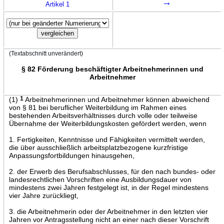
→
Artikel 1
(Textabschnitt unverändert)
§ 82 Förderung beschäftigter Arbeitnehmerinnen und
Arbeitnehmer
(1)
1
Arbeitnehmerinnen und Arbeitnehmer können abweichend
von § 81 bei beruflicher Weiterbildung im Rahmen eines
bestehenden Arbeitsverhältnisses durch volle oder teilweise
Übernahme der Weiterbildungskosten gefördert werden, wenn
1. Fertigkeiten, Kenntnisse und Fähigkeiten vermittelt werden,
die über ausschließlich arbeitsplatzbezogene kurzfristige
Anpassungsfortbildungen hinausgehen,
2. der Erwerb des Berufsabschlusses, für den nach bundes- oder
landesrechtlichen Vorschriften eine Ausbildungsdauer von
mindestens zwei Jahren festgelegt ist, in der Regel mindestens
vier Jahre zurückliegt,
3. die Arbeitnehmerin oder der Arbeitnehmer in den letzten vier
Jahren vor Antragsstellung nicht an einer nach dieser Vorschrift