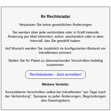
Ihr Rechtsradar
Verpassen Sie keine gesetzlichen Änderungen
Sie werden über jede verkündete oder in Kraft tretende
Änderung per Mail informiert, sofort, wöchentlich oder in dem
Intervall, das Sie gewählt haben.
Auf Wunsch werden Sie zusätzlich im konfigurierten Abstand vor
Inkrafttreten erinnert.
Stellen Sie Ihr Paket zu überwachender Vorschriften beliebig
zusammen.
Rechtskataster - Jetzt anmelden!
Weitere Vorteile:
Konsolidierte Vorschriften selbst bei Inkrafttreten "am Tage nach
der Verkündung", Synopse zu jeder Änderungen, Begründungen
des Gesetzgebers