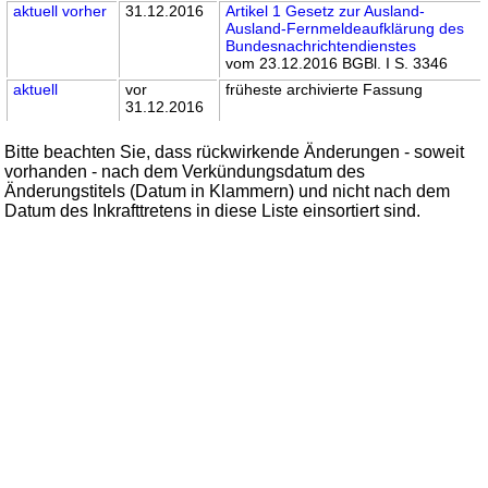
aktuell
vorher
31.12.2016
Artikel 1 Gesetz zur Ausland-
Ausland-Fernmeldeaufklärung des
Bundesnachrichtendienstes
vom 23.12.2016 BGBl. I S. 3346
aktuell
vor
früheste archivierte Fassung
31.12.2016
Bitte beachten Sie, dass rückwirkende Änderungen - soweit
vorhanden - nach dem Verkündungsdatum des
Änderungstitels (Datum in Klammern) und nicht nach dem
Datum des Inkrafttretens in diese Liste einsortiert sind.