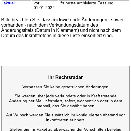
aktuell
vor
früheste archivierte Fassung
01.01.2022
Bitte beachten Sie, dass rückwirkende Änderungen - soweit
vorhanden - nach dem Verkündungsdatum des
Änderungstitels (Datum in Klammern) und nicht nach dem
Datum des Inkrafttretens in diese Liste einsortiert sind.
Ihr Rechtsradar
Verpassen Sie keine gesetzlichen Änderungen
Sie werden über jede verkündete oder in Kraft tretende
Änderung per Mail informiert, sofort, wöchentlich oder in dem
Intervall, das Sie gewählt haben.
Auf Wunsch werden Sie zusätzlich im konfigurierten Abstand vor
Inkrafttreten erinnert.
Stellen Sie Ihr Paket zu überwachender Vorschriften beliebig