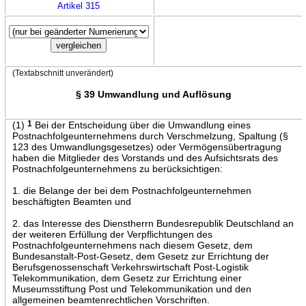
Artikel 315
(Textabschnitt unverändert)
§ 39 Umwandlung und Auflösung
(1)
1
Bei der Entscheidung über die Umwandlung eines
Postnachfolgeunternehmens durch Verschmelzung, Spaltung (§
123 des Umwandlungsgesetzes) oder Vermögensübertragung
haben die Mitglieder des Vorstands und des Aufsichtsrats des
Postnachfolgeunternehmens zu berücksichtigen:
1. die Belange der bei dem Postnachfolgeunternehmen
beschäftigten Beamten und
2. das Interesse des Dienstherrn Bundesrepublik Deutschland an
der weiteren Erfüllung der Verpflichtungen des
Postnachfolgeunternehmens nach diesem Gesetz, dem
Bundesanstalt-Post-Gesetz, dem Gesetz zur Errichtung der
Berufsgenossenschaft Verkehrswirtschaft Post-Logistik
Telekommunikation, dem Gesetz zur Errichtung einer
Museumsstiftung Post und Telekommunikation und den
allgemeinen beamtenrechtlichen Vorschriften.