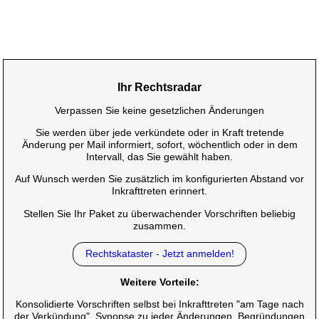
Ihr Rechtsradar
Verpassen Sie keine gesetzlichen Änderungen
Sie werden über jede verkündete oder in Kraft tretende
Änderung per Mail informiert, sofort, wöchentlich oder in dem
Intervall, das Sie gewählt haben.
Auf Wunsch werden Sie zusätzlich im konfigurierten Abstand vor
Inkrafttreten erinnert.
Stellen Sie Ihr Paket zu überwachender Vorschriften beliebig
zusammen.
Rechtskataster - Jetzt anmelden!
Weitere Vorteile:
Konsolidierte Vorschriften selbst bei Inkrafttreten "am Tage nach
der Verkündung", Synopse zu jeder Änderungen, Begründungen