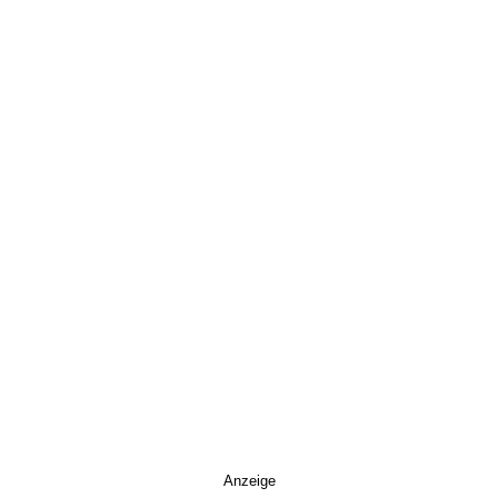
Anzeige