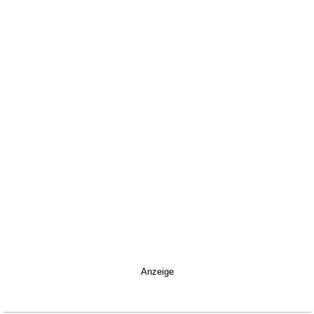
Anzeige