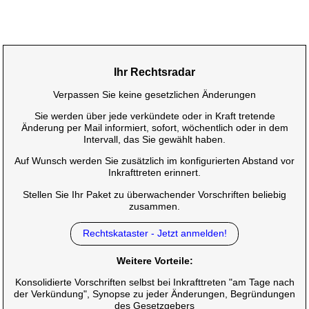
Ihr Rechtsradar
Verpassen Sie keine gesetzlichen Änderungen
Sie werden über jede verkündete oder in Kraft tretende
Änderung per Mail informiert, sofort, wöchentlich oder in dem
Intervall, das Sie gewählt haben.
Auf Wunsch werden Sie zusätzlich im konfigurierten Abstand vor
Inkrafttreten erinnert.
Stellen Sie Ihr Paket zu überwachender Vorschriften beliebig
zusammen.
Rechtskataster - Jetzt anmelden!
Weitere Vorteile:
Konsolidierte Vorschriften selbst bei Inkrafttreten "am Tage nach
der Verkündung", Synopse zu jeder Änderungen, Begründungen
des Gesetzgebers