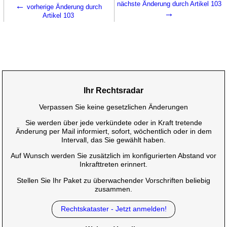
←
nächste Änderung durch Artikel 103
vorherige Änderung durch
→
Artikel 103
Ihr Rechtsradar
Verpassen Sie keine gesetzlichen Änderungen
Sie werden über jede verkündete oder in Kraft tretende
Änderung per Mail informiert, sofort, wöchentlich oder in dem
Intervall, das Sie gewählt haben.
Auf Wunsch werden Sie zusätzlich im konfigurierten Abstand vor
Inkrafttreten erinnert.
Stellen Sie Ihr Paket zu überwachender Vorschriften beliebig
zusammen.
Rechtskataster - Jetzt anmelden!