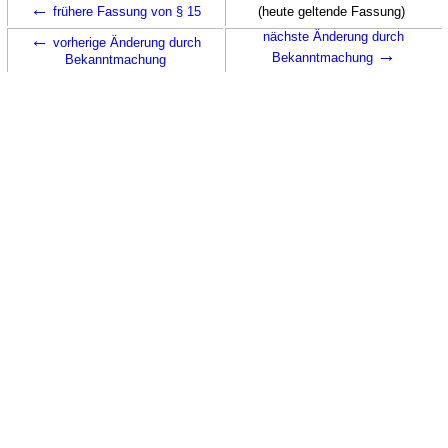
←
frühere Fassung von § 15
(heute geltende Fassung)
←
nächste Änderung durch
vorherige Änderung durch
→
Bekanntmachung
Bekanntmachung