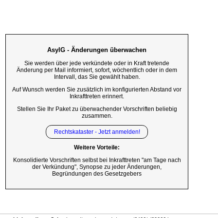
AsylG - Änderungen überwachen
Sie werden über jede verkündete oder in Kraft tretende
Änderung per Mail informiert, sofort, wöchentlich oder in dem
Intervall, das Sie gewählt haben.
Auf Wunsch werden Sie zusätzlich im konfigurierten Abstand vor
Inkrafttreten erinnert.
Stellen Sie Ihr Paket zu überwachender Vorschriften beliebig
zusammen.
Rechtskataster - Jetzt anmelden!
Weitere Vorteile:
Konsolidierte Vorschriften selbst bei Inkrafttreten "am Tage nach
der Verkündung", Synopse zu jeder Änderungen,
Begründungen des Gesetzgebers