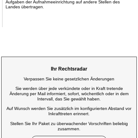
Aufgaben der Aufnahmeeinrichtung auf andere Stellen des
Landes übertragen.
Ihr Rechtsradar
Verpassen Sie keine gesetzlichen Änderungen
Sie werden über jede verkündete oder in Kraft tretende
Änderung per Mail informiert, sofort, wöchentlich oder in dem
Intervall, das Sie gewählt haben.
Auf Wunsch werden Sie zusätzlich im konfigurierten Abstand vor
Inkrafttreten erinnert.
Stellen Sie Ihr Paket zu überwachender Vorschriften beliebig
zusammen.