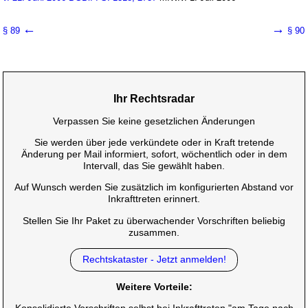
←
→
§ 89
§ 90
Ihr Rechtsradar
Verpassen Sie keine gesetzlichen Änderungen
Sie werden über jede verkündete oder in Kraft tretende
Änderung per Mail informiert, sofort, wöchentlich oder in dem
Intervall, das Sie gewählt haben.
Auf Wunsch werden Sie zusätzlich im konfigurierten Abstand vor
Inkrafttreten erinnert.
Stellen Sie Ihr Paket zu überwachender Vorschriften beliebig
zusammen.
Rechtskataster - Jetzt anmelden!
Weitere Vorteile: